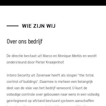
WIE ZIJN WIJ
Over ons bedrijf
De directie bestaat uit Marco en Monique Merbis en wordt
ondersteund door Pieter Kraaijenhof.
Intero Security uit Zevenaar heeft als slogan ‘the total
control of buildings’. Daarmee is meteen een belangrijk
deel van de visie van het bedrijf verwoord. U kunt de
volledige controle over gebouwen naar wens in een volledig
geïntegreerd op afstand bestuurd systeem aanschaffen