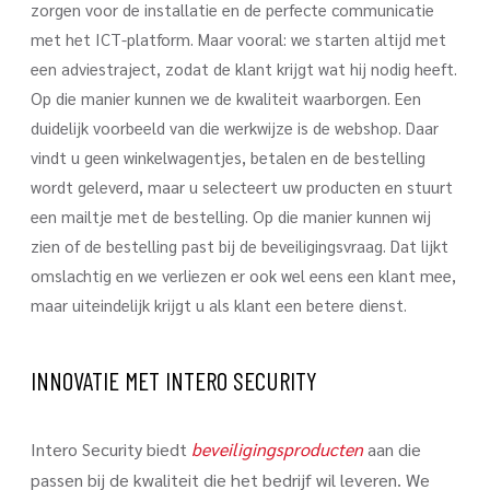
zorgen voor de installatie en de perfecte communicatie
met het ICT-platform. Maar vooral: we starten altijd met
een adviestraject, zodat de klant krijgt wat hij nodig heeft.
Op die manier kunnen we de kwaliteit waarborgen. Een
duidelijk voorbeeld van die werkwijze is de webshop. Daar
vindt u geen winkelwagentjes, betalen en de bestelling
wordt geleverd, maar u selecteert uw producten en stuurt
een mailtje met de bestelling. Op die manier kunnen wij
zien of de bestelling past bij de beveiligingsvraag. Dat lijkt
omslachtig en we verliezen er ook wel eens een klant mee,
maar uiteindelijk krijgt u als klant een betere dienst.
INNOVATIE MET INTERO SECURITY
Intero Security biedt
beveiligingsproducten
aan die
passen bij de kwaliteit die het bedrijf wil leveren. We